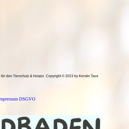
 für den Tierschutz & Hospiz
Copyright © 2023 by Kerstin Taux
Impressum DSGVO