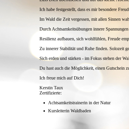
Ich habe festgestellt, dass es mir besondere Freud
Im Wald die Zeit vergessen, mit allen Sinnen w
Durch Achtsamkeitsübungen innere Spannungen a
Resilienz aufbauen, sich wohlfühlen, Freude em
Zu innerer Stabilität und Ruhe finden. Solozeit g
Sich erden und stärken - im Fokus stehen der Wa
Du hast auch die Möglichkeit, einen Gutschein z
Ich freue mich auf Dich!
Kerstin Taux
Zertifizierte:
Achtsamkeitstrainerin in der Natur
Kursleiterin Waldbaden