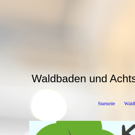
Waldbaden und Ach
Startseite
Waldb