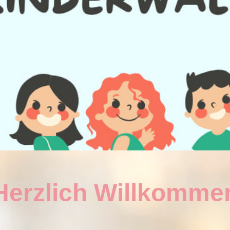
Herzlich Willkomme