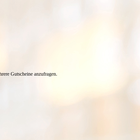
hrere Gutscheine anzufragen.